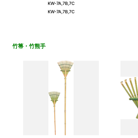
KW-7A,7B,7C
KW-7A,7B,7C
竹箒・竹熊手