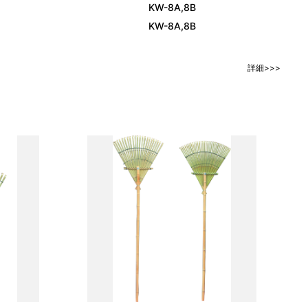
KW-8A,8B
KW-8A,8B
詳細>>>