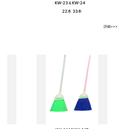
KW-23＆KW-24
22本 33本
詳細>>>