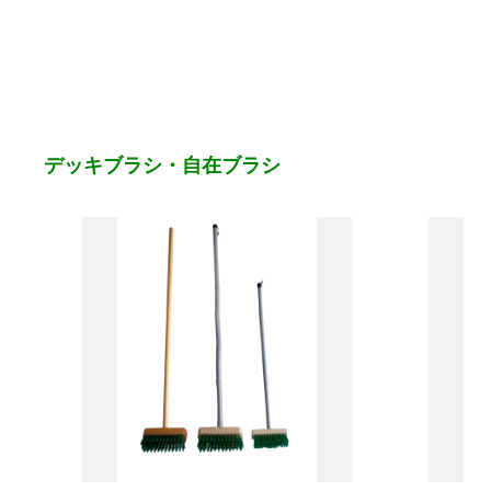
デッキブラシ・自在ブラシ