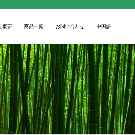
社概要
商品一覧
お問い合わせ
中国語