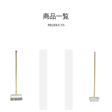
商品一覧
PRODUCTS