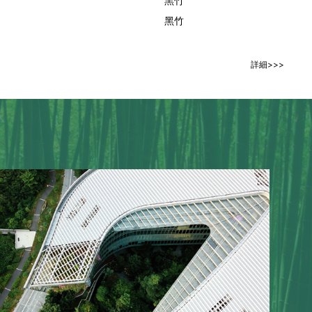
黑竹
黑竹
詳細>>>