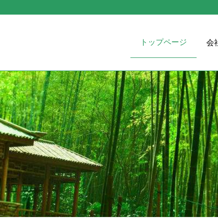
トップページ
会