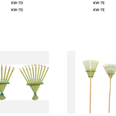
KW-7D
KW-7E
KW-7D
KW-7E