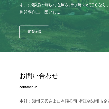
す。お客様は無駄な在庫を持つ時間が短くなり
利益率向上一因とし...
查看详情
お問い合わせ
contanct us
本社：湖州天秀進出口有限公司 浙江省湖州市金茂広