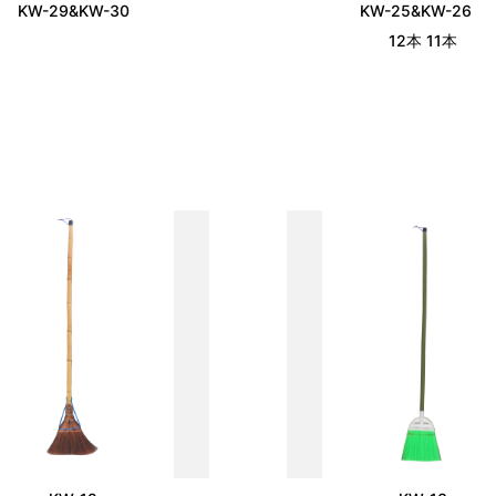
KW-29&KW-30
KW-25&KW-26
12本 11本