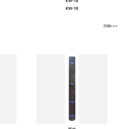
KW-18
KW-18
詳細>>>